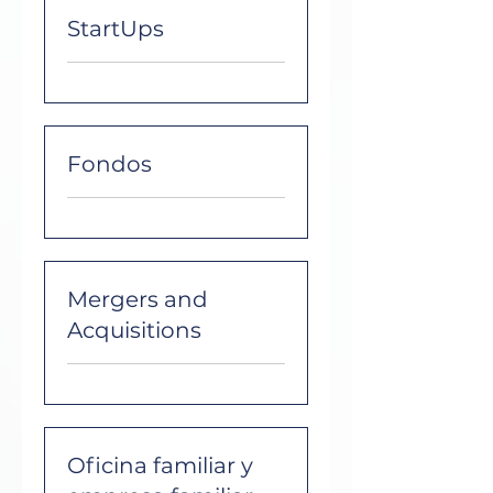
StartUps
Fondos
Mergers and
Acquisitions
Oficina familiar y