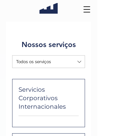
Nossos serviços
Todos os serviços
Servicios
Corporativos
Internacionales