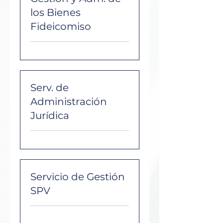
los Bienes
Fideicomiso
Serv. de
Administración
Jurídica
Servicio de Gestión
SPV