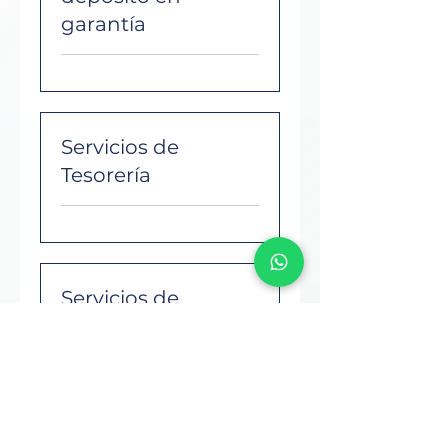
garantía
Servicios de
Tesorería
Servicios de
Cumplimiento
Tributario