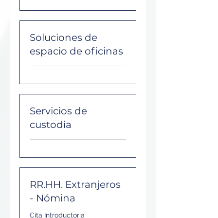
Soluciones de
espacio de oficinas
Servicios de
custodia
RR.HH. Extranjeros
- Nómina
Cita Introductoria