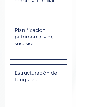
empresa familiar
Planificación
patrimonial y de
sucesión
Estructuración de
la riqueza