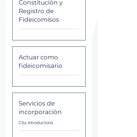
Constitución y
Registro de
Fideicomisos
Actuar como
fideicomisario
Servicios de
incorporación
Cita Introductoria