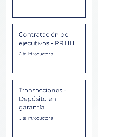
Contratación de
ejecutivos - RR.HH.
Cita Introductoria
Transacciones -
Depósito en
garantía
Cita Introductoria