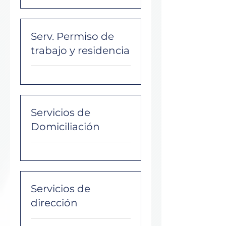
Serv. Permiso de
trabajo y residencia
Servicios de
Domiciliación
Servicios de
dirección