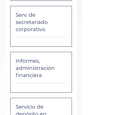
Serv. de
secretariado
corporativo
Informes,
administración
financiera
Servicio de
depósito en