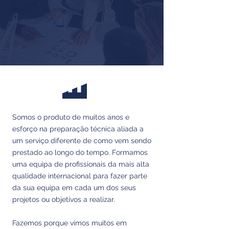
Somos o produto de muitos anos e
esforço na preparação técnica aliada a
um serviço diferente de como vem sendo
prestado ao longo do tempo. Formamos
uma equipa de profissionais da mais alta
qualidade internacional para fazer parte
da sua equipa em cada um dos seus
projetos ou objetivos a realizar.
Fazemos porque vimos muitos em