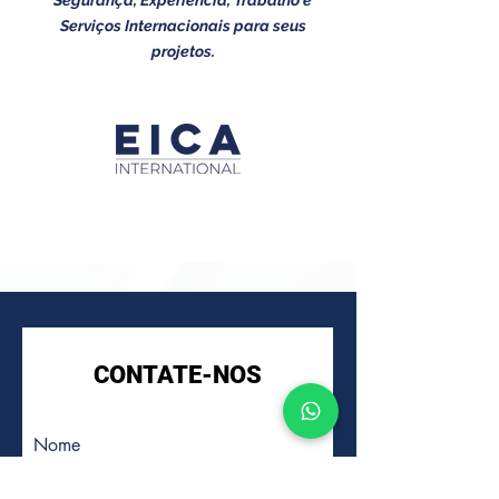
Segurança, Experiência, Trabalho e
Serviços Internacionais para seus
projetos.
CONTATE-NOS
Nome