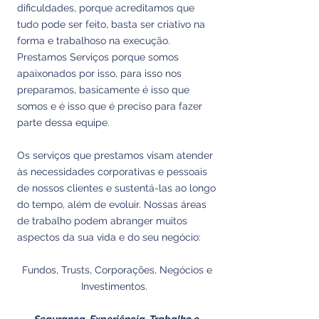
dificuldades, porque acreditamos que
tudo pode ser feito, basta ser criativo na
forma e trabalhoso na execução.
Prestamos Serviços porque somos
apaixonados por isso, para isso nos
preparamos, basicamente é isso que
somos e é isso que é preciso para fazer
parte dessa equipe.
Os serviços que prestamos visam atender
às necessidades corporativas e pessoais
de nossos clientes e sustentá-las ao longo
do tempo, além de evoluir. Nossas áreas
de trabalho podem abranger muitos
aspectos da sua vida e do seu negócio:
Fundos, Trusts, Corporações, Negócios e
Investimentos.