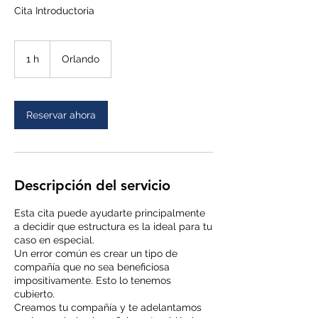
Cita Introductoria
1 h
1
Orlando
Reservar ahora
Descripción del servicio
Esta cita puede ayudarte principalmente
a decidir que estructura es la ideal para tu
caso en especial.
Un error común es crear un tipo de
compañía que no sea beneficiosa
impositivamente. Esto lo tenemos
cubierto.
Creamos tu compañía y te adelantamos