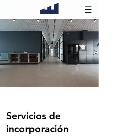
Servicios de
incorporación