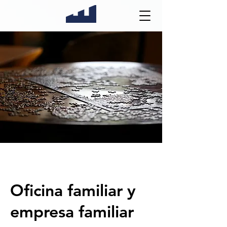
Oficina familiar y
empresa familiar