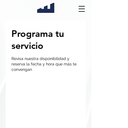
Programa tu
servicio
Revisa nuestra disponibilidad y
reserva la fecha y hora que más te
convengan